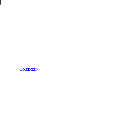
Волжский