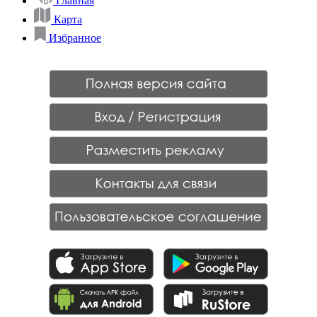
Главная
Карта
Избранное