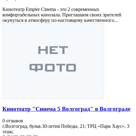
Кинотеатр Empire Cinema - это 2 современных
комфортабельных кинозала. Приглашаем своих зрителей
окунуться в атмосферу по-настоящему качественного...
Кинотеатр "Синема 5 Волгоград" в Волгограде
0 отзывов
г.Волгоград, бульв.30-летия Победы, 21; ТРЦ «Парк Хаус», 3
этаж;