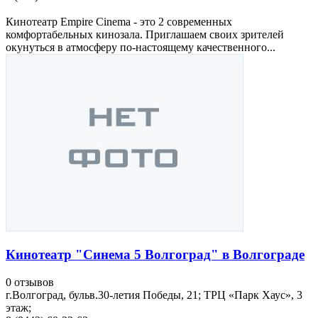
Кинотеатр Empire Cinema - это 2 современных
комфортабельных кинозала. Приглашаем своих зрителей
окунуться в атмосферу по-настоящему качественного...
Кинотеатр "Синема 5 Волгоград" в Волгограде
0 отзывов
г.Волгоград, бульв.30-летия Победы, 21; ТРЦ «Парк Хаус», 3
этаж;