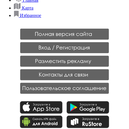
Главная
Карта
Избранное