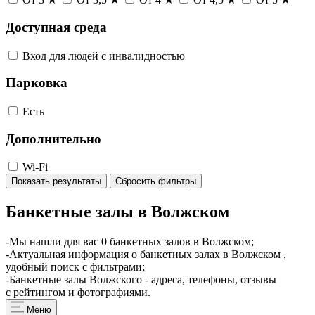
Доступная среда
Вход для людей с инвалидностью
Парковка
Есть
Дополнительно
Wi-Fi
Показать результаты
Сбросить фильтры
Банкетные залы в Волжском
-Мы нашли для вас 0 банкетных залов в Волжском;
-Актуальная информация о банкетных залах в Волжском ,
удобный поиск с фильтрами;
-Банкетные залы Волжского - адреса, телефоны, отзывы
с рейтингом и фотографиями.
Меню