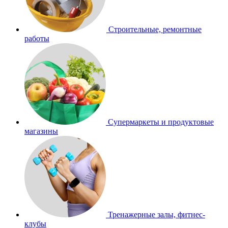
Строительные, ремонтные
работы
Супермаркеты и продуктовые
магазины
Тренажерные залы, фитнес-
клубы