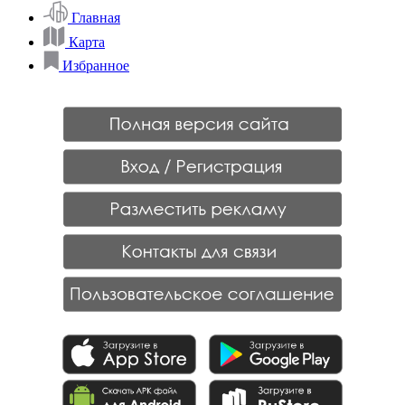
Главная
Карта
Избранное