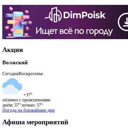
Акции
Волжский
Сегодня
Воскресенье
+37°
облачно с прояснениями
днём: 37°
ночью: 37°
Погода на ближайшие дни
Афиша мероприятий