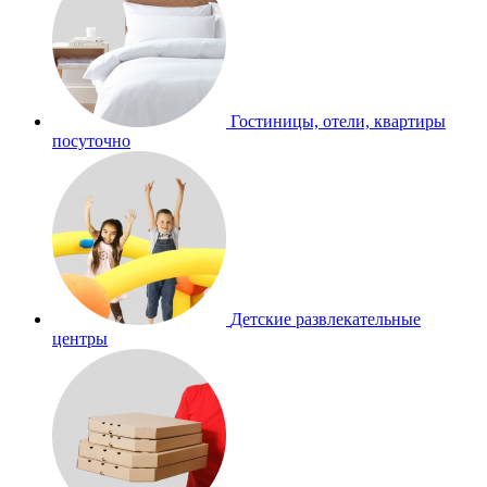
Гостиницы, отели, квартиры
посуточно
Детские развлекательные
центры