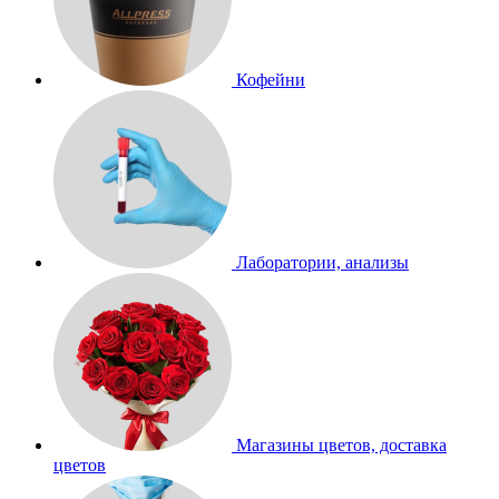
Кофейни
Лаборатории, анализы
Магазины цветов, доставка
цветов