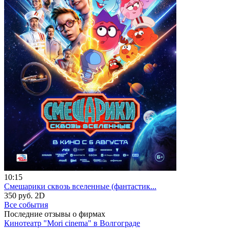
10:15
Смешарики сквозь вселенные (фантастик...
350 руб.
2D
Все события
Последние отзывы о фирмах
Кинотеатр "Mori cinema" в Волгограде