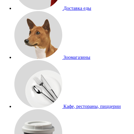
Доставка еды
Зоомагазины
Кафе, рестораны, пиццерии