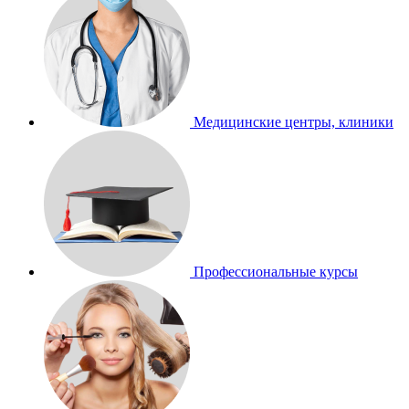
Медицинские центры, клиники
Профессиональные курсы