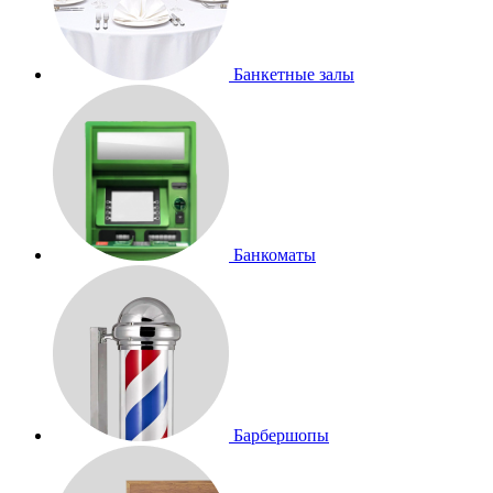
Банкетные залы
Банкоматы
Барбершопы