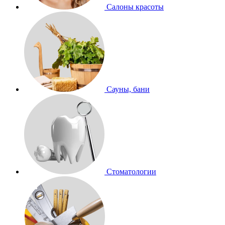
Салоны красоты
Сауны, бани
Стоматологии