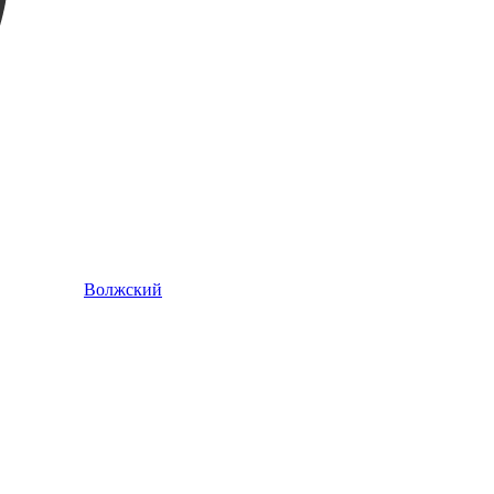
Волжский