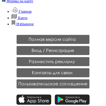
Фирмы на карте
Главная
Карта
Избранное