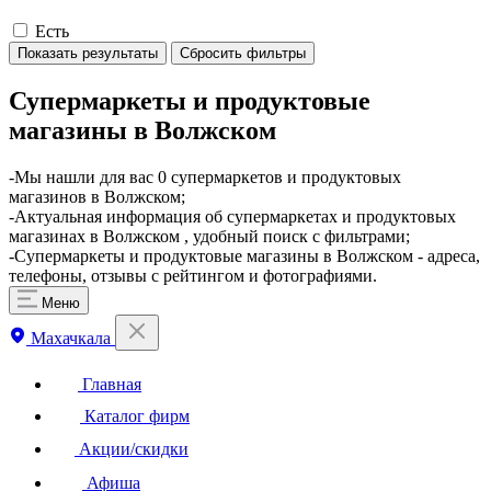
Есть
Показать результаты
Сбросить фильтры
Супермаркеты и продуктовые
магазины в Волжском
​-Мы нашли для вас 0 супермаркетов и продуктовых
магазинов в Волжском;
-Актуальная информация об супермаркетах и продуктовых
магазинах в Волжском , удобный поиск с фильтрами;
-Супермаркеты и продуктовые магазины в Волжском - адреса,
телефоны, отзывы с рейтингом и фотографиями.
Меню
Махачкала
Главная
Каталог фирм
Акции/скидки
Афиша