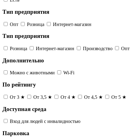
Тип предприятия
Опт
Розница
Интернет-магазин
Тип предприятия
Розница
Интернет-магазин
Производство
Опт
Дополнительно
Можно с животными
Wi-Fi
По рейтингу
От 3 ★
От 3,5 ★
От 4 ★
От 4,5 ★
От 5 ★
Доступная среда
Вход для людей с инвалидностью
Парковка