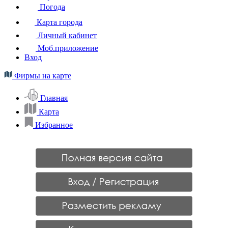
Погода
Карта города
Личный кабинет
Моб.приложение
Вход
Фирмы на карте
Главная
Карта
Избранное