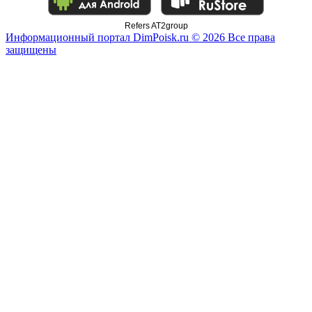
Refers AT2group
Информационный портал DimPoisk.ru © 2026 Все права
защищены