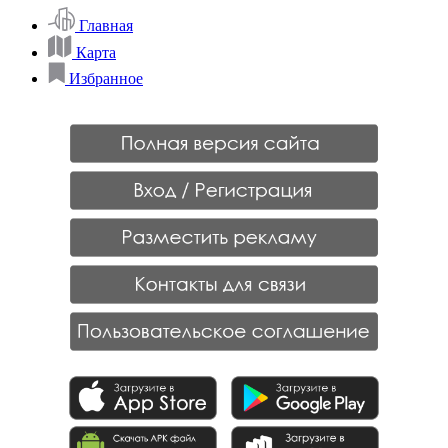
Главная
Карта
Избранное