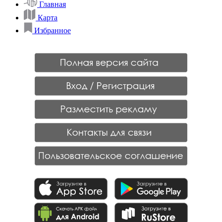
Главная
Карта
Избранное