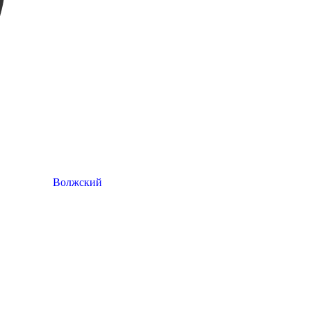
Волжский