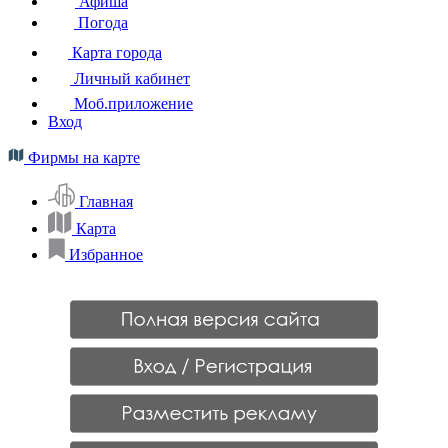
Афиша
Погода
Карта города
Личный кабинет
Моб.приложение
Вход
Фирмы на карте
Главная
Карта
Избранное