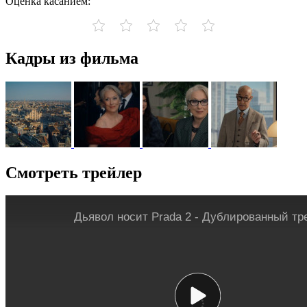
Оценка касанием:
Кадры из фильма
Смотреть трейлер