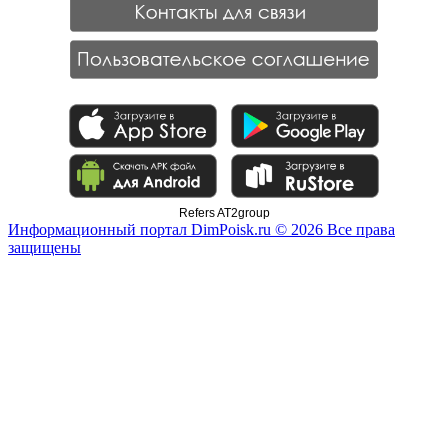
Refers AT2group
Информационный портал DimPoisk.ru © 2026 Все права
защищены