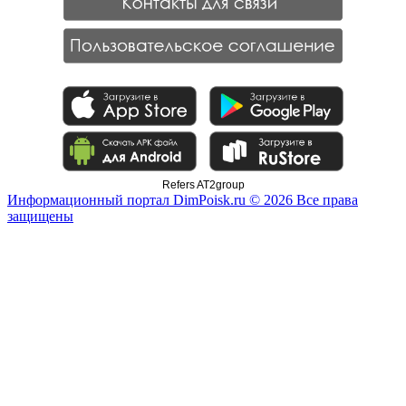
Refers AT2group
Информационный портал DimPoisk.ru © 2026 Все права
защищены