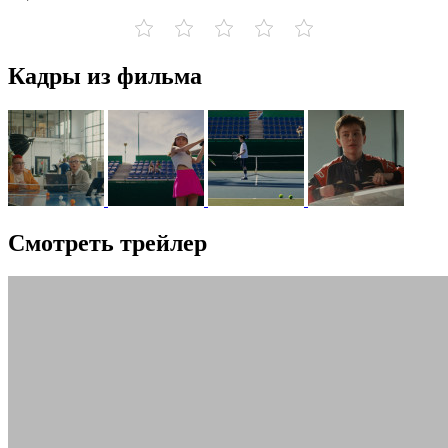
Кадры из фильма
Смотреть трейлер