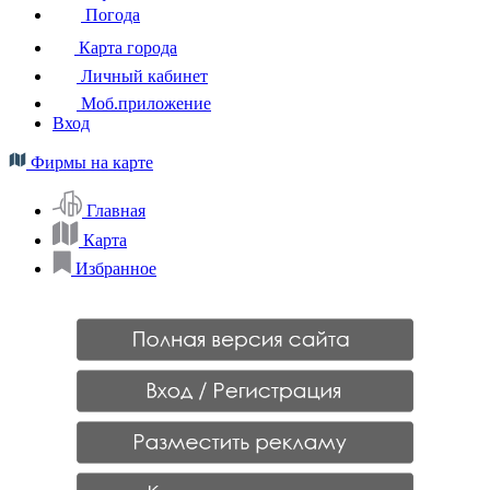
Погода
Карта города
Личный кабинет
Моб.приложение
Вход
Фирмы на карте
Главная
Карта
Избранное