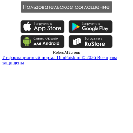
Refers AT2group
Информационный портал DimPoisk.ru © 2026 Все права
защищены