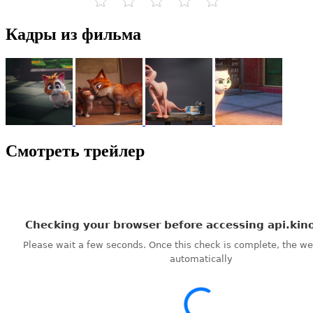
Кадры из фильма
Смотреть трейлер