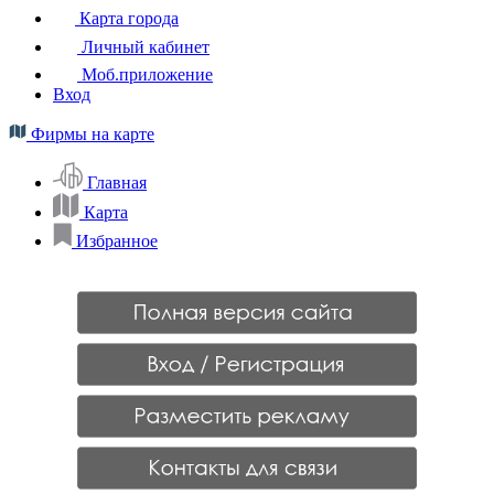
Карта города
Личный кабинет
Моб.приложение
Вход
Фирмы на карте
Главная
Карта
Избранное