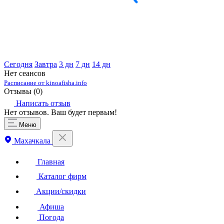
Сегодня
Завтра
3 дн
7 дн
14 дн
Нет сеансов
Расписание от kinoafisha.info
Отзывы (
0
)
Написать отзыв
Нет отзывов. Ваш будет первым!
Меню
Махачкала
Главная
Каталог фирм
Акции/скидки
Афиша
Погода